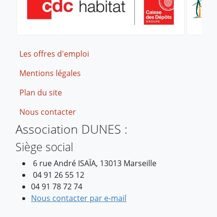
Footer
Les offres d'emploi
Mentions légales
Plan du site
Nous contacter
Association DUNES :
Siège social
6 rue André ISAÏA, 13013 Marseille
04 91 26 55 12
04 91 78 72 74
Nous contacter par e-mail