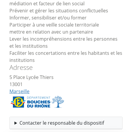
médiation et facteur de lien social
Prévenir et gérer les situations conflictuelles
Informer, sensibiliser et/ou former
Participer à une veille sociale territoriale
mettre en relation avec un partenaire
Lever les incompréhensions entre les personnes
et les institutions
Faciliter les concertations entre les habitants et les
institutions
Adresse
5 Place Lycée Thiers
13001
Marseille
Contacter le responsable du dispositif