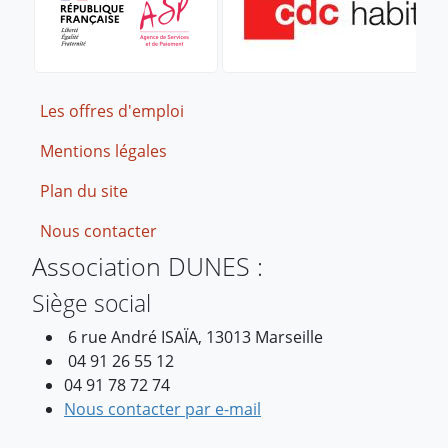
Footer
Les offres d'emploi
Mentions légales
Plan du site
Nous contacter
Association DUNES :
Siège social
6 rue André ISAÏA, 13013 Marseille
04 91 26 55 12
04 91 78 72 74
Nous contacter par e-mail