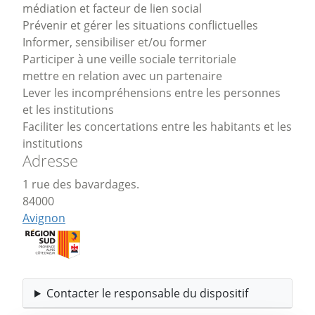
médiation et facteur de lien social
Prévenir et gérer les situations conflictuelles
Informer, sensibiliser et/ou former
Participer à une veille sociale territoriale
mettre en relation avec un partenaire
Lever les incompréhensions entre les personnes
et les institutions
Faciliter les concertations entre les habitants et les
institutions
Adresse
1 rue des bavardages.
84000
Avignon
Contacter le responsable du dispositif