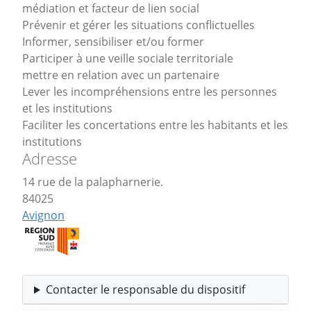
médiation et facteur de lien social
Prévenir et gérer les situations conflictuelles
Informer, sensibiliser et/ou former
Participer à une veille sociale territoriale
mettre en relation avec un partenaire
Lever les incompréhensions entre les personnes
et les institutions
Faciliter les concertations entre les habitants et les
institutions
Adresse
14 rue de la palapharnerie.
84025
Avignon
Contacter le responsable du dispositif