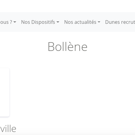
ous ?
Nos Dispositifs
Nos actualités
Dunes recru
Bollène
ville