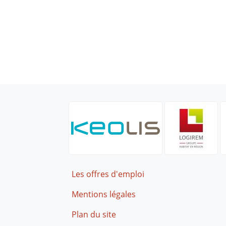
Footer
Les offres d'emploi
Mentions légales
Plan du site