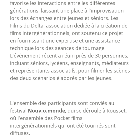
favorise les interactions entre les différentes
générations, laissant une place à l'improvisation
lors des échanges entre jeunes et séniors. Les
Films du Delta, association dédiée à la création de
films intergénérationnels, ont soutenu ce projet
en fournissant une expertise et une assistance
technique lors des séances de tournage.
L'événement récent a réuni près de 30 personnes,
incluant séniors, lycéens, enseignants, médiateurs
et représentants associatifs, pour filmer les scènes
des deux scénarios élaborés par les jeunes.
L'ensemble des participants sont conviés au
festival
Nouv.o.monde
, qui se déroule à Rousset,
où l'ensemble des Pocket films
intergénérationnels qui ont été tournés sont
diffusés.