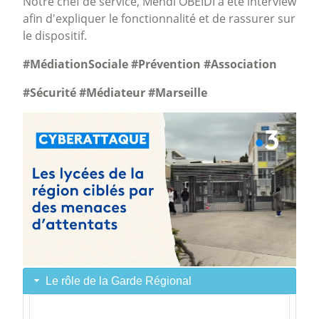
Notre chef de service, Mehdi OBEIDI à été interview
afin d'expliquer le fonctionnalité et de rassurer sur
le dispositif.
#MédiationSociale #Prévention #Association
#Sécurité #Médiateur #Marseille
Le rôle de la Garde Régional