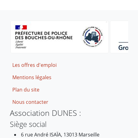
Footer
Les offres d'emploi
Mentions légales
Plan du site
Nous contacter
Association DUNES :
Siège social
6 rue André ISAÏA, 13013 Marseille