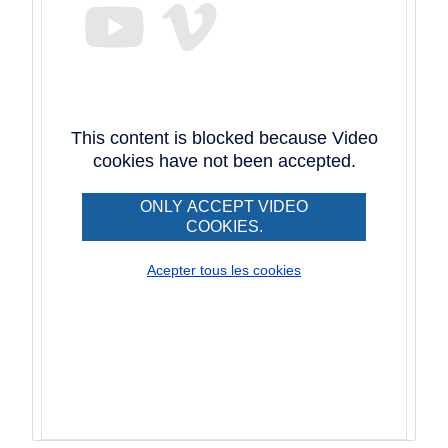
This content is blocked because Video
cookies have not been accepted.
ONLY ACCEPT VIDEO
COOKIES.
Acepter tous les cookies