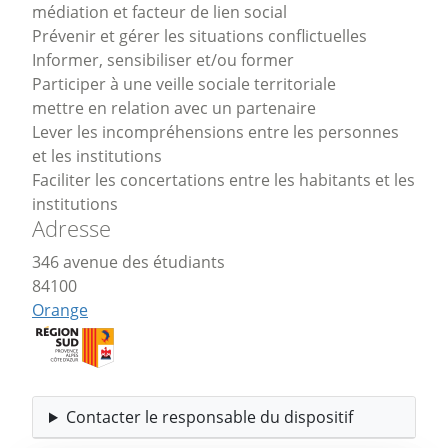
médiation et facteur de lien social
Prévenir et gérer les situations conflictuelles
Informer, sensibiliser et/ou former
Participer à une veille sociale territoriale
mettre en relation avec un partenaire
Lever les incompréhensions entre les personnes
et les institutions
Faciliter les concertations entre les habitants et les
institutions
Adresse
346 avenue des étudiants
84100
Orange
Contacter le responsable du dispositif