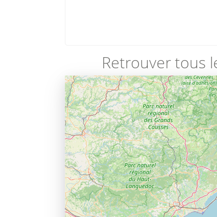
Retrouver tous l