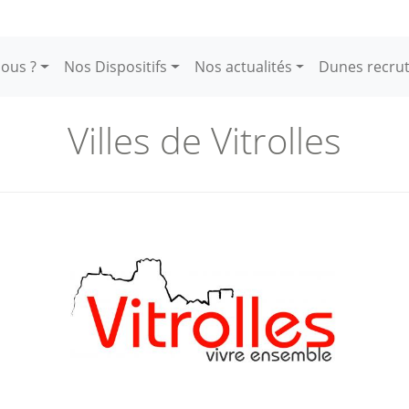
ous ?
Nos Dispositifs
Nos actualités
Dunes recru
Villes de Vitrolles