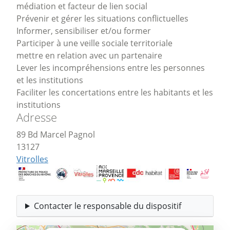
médiation et facteur de lien social
Prévenir et gérer les situations conflictuelles
Informer, sensibiliser et/ou former
Participer à une veille sociale territoriale
mettre en relation avec un partenaire
Lever les incompréhensions entre les personnes
et les institutions
Faciliter les concertations entre les habitants et les
institutions
Adresse
89 Bd Marcel Pagnol
13127
Vitrolles
Contacter le responsable du dispositif